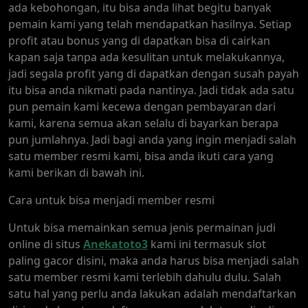
ada kebohongan, itu bisa anda lihat begitu banyak
pemain kami yang telah mendapatkan hasilnya. Setiap
profit atau bonus yang di dapatkan bisa di cairkan
kapan saja tanpa ada kesulitan untuk melakukannya,
jadi segala profit yang di dapatkan dengan susah payah
itu bisa anda nikmati pada nantinya. Jadi tidak ada satu
pun pemain kami kecewa dengan pembayaran dari
kami, karena semua akan selalu di bayarkan berapa
pun jumlahnya. Jadi bagi anda yang ingin menjadi salah
satu member resmi kami, bisa anda ikuti cara yang
kami berikan di bawah ini.
Cara untuk bisa menjadi member resmi
Untuk bisa memainkan semua jenis permainan judi
online di situs
Anekatoto3
kami ini termasuk slot
paling gacor disini, maka anda harus bisa menjadi salah
satu member resmi kami terlebih dahulu dulu. Salah
satu hal yang perlu anda lakukan adalah mendaftarkan