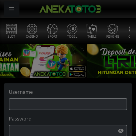
"
"
"
SLOT
CASINO
SPORT
TOGEL
TABLE
FISHING
COCK
Username
Password