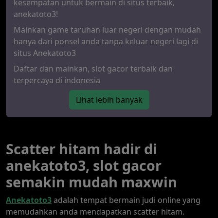
kesempatan untuk bermain di situs terbaik,
anekatoto3!
Mainkan game taruhan luar negeri dengan mudah
hanya dari ponsel anda tanpa keluar negeri lagi di
situs Anekatoto3
Daftar dan mainkan, slot gacor terbaik dan
terpercaya di indonesia
Lihat lebih banyak
Scatter hitam hadir di
anekatoto3, slot gacor
semakin mudah maxwin
Anekatoto3
adalah tempat bermain judi online yang
memudahkan anda mendapatkan scatter hitam.