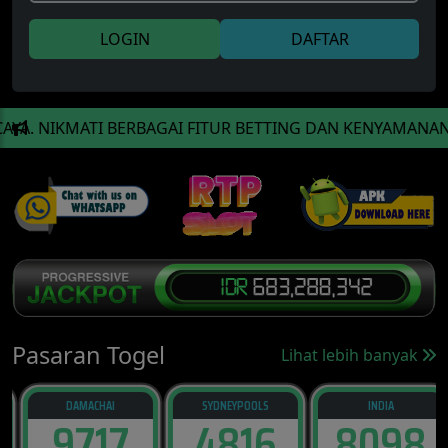
LOGIN
DAFTAR
MATI BERBAGAI FITUR BETTING DAN KENYAMANAN CUSTOME
Pasaran Togel
Lihat lebih banyak
DAMACHAI
SYDNEYPOOLS
INDIA
9717
4816
8098