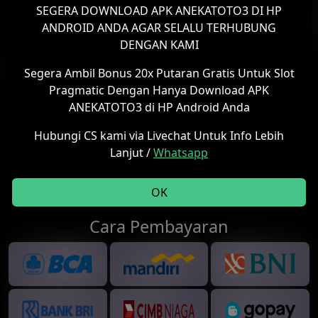
SEGERA DOWNLOAD APK ANEKATOTO3 DI HP
ANDROID ANDA AGAR SELALU TERHUBUNG
DENGAN KAMI
Segera Ambil Bonus 20x Putaran Gratis Untuk Slot
Pragmatic Dengan Hanya Download APK
ANEKATOTO3 di HP Android Anda
Hubungi CS kami via Livechat Untuk Info Lebih
Lanjut /
Whatsapp
OK
Cara Pembayaran