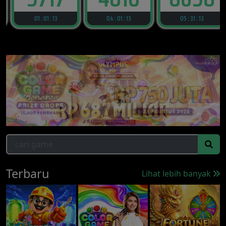
01 : 01 : 12
04 : 01 : 12
05 : 31 : 12
Terbaru
Lihat lebih banyak