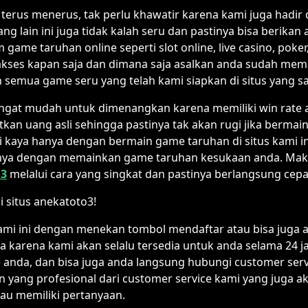
terus menerus, tak perlu khawatir karena kami juga hadir
 lain ini juga tidak kalah seru dan pastinya bisa berika
ame taruhan online seperti slot online, live casino, poke
kses kapan saja dan dimana saja asalkan anda sudah memili
 semua game seru yang telah kami siapkan di situs yang sat
a sangat mudah untuk dimenangkan karena memiliki win rate
an uang asli sehingga pastinya tak akan rugi jika bermain 
 kaya hanya dengan bermain game taruhan di situs kami in
ya dengan memainkan game taruhan kesukaan anda. Makany
o3
melalui cara yang singkat dan pastinya berlangsung cepa
i situs anekatoto3!
kami ini dengan menekan tombol mendaftar atau bisa juga a
 karena kami akan selalu tersedia untuk anda selama 24 jam 
anda, dan bisa juga anda langsung hubungi customer servic
 yang profesional dari customer service kami yang juga 
au memiliki pertanyaan.