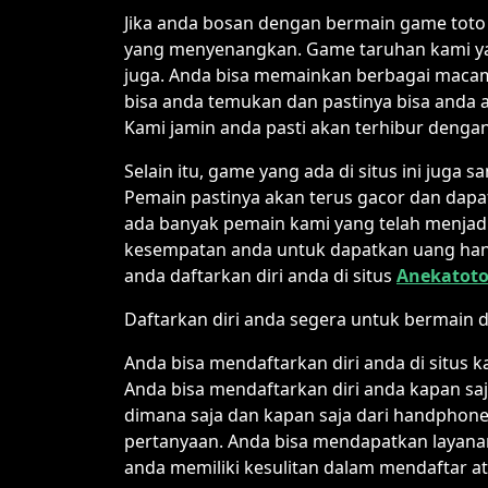
Jika anda bosan dengan bermain game toto 
yang menyenangkan. Game taruhan kami yang
juga. Anda bisa memainkan berbagai macam g
bisa anda temukan dan pastinya bisa anda a
Kami jamin anda pasti akan terhibur dengan
Selain itu, game yang ada di situs ini jug
Pemain pastinya akan terus gacor dan dapatk
ada banyak pemain kami yang telah menjadi
kesempatan anda untuk dapatkan uang han
anda daftarkan diri anda di situs
Anekatot
Daftarkan diri anda segera untuk bermain d
Anda bisa mendaftarkan diri anda di situs 
Anda bisa mendaftarkan diri anda kapan saja
dimana saja dan kapan saja dari handphone 
pertanyaan. Anda bisa mendapatkan layanan
anda memiliki kesulitan dalam mendaftar at