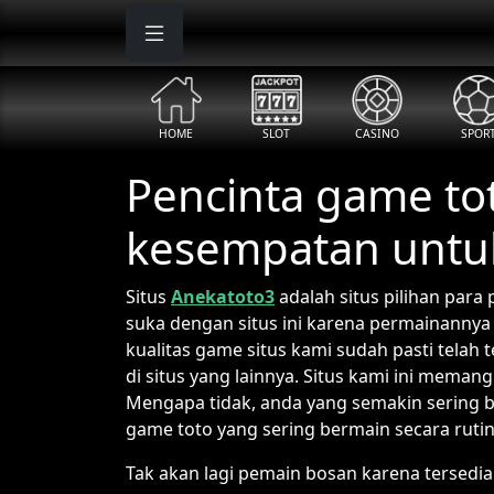
"
"
"
HOME
SLOT
CASINO
SPOR
Pencinta game to
kesempatan untuk 
Situs
Anekatoto3
adalah situs pilihan para
suka dengan situs ini karena permainannya 
kualitas game situs kami sudah pasti tela
di situs yang lainnya. Situs kami ini mem
Mengapa tidak, anda yang semakin sering 
game toto yang sering bermain secara ruti
Tak akan lagi pemain bosan karena tersedia