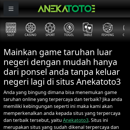
"
"
"
SLOT
CASINO
SPORT
TOGEL
TABLE
FISHING
COCK
Mainkan game taruhan luar
negeri dengan mudah hanya
dari ponsel anda tanpa keluar
negeri lagi di situs Anekatoto3
Anda yang bingung dimana bisa menemukan game
taruhan online yang terpercaya dan terbaik? Jika anda
memiliki kebingungan seperti ini maka kami akan
memperkenalkan anda kepada situs yang terpercaya
dan terbaik tersebut, yaitu
Anekatoto3
. Situs ini
merupakan situs yang sudah dikenal terpercaya dan