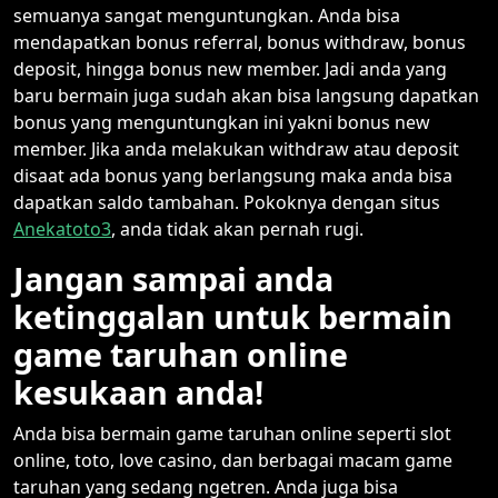
semuanya sangat menguntungkan. Anda bisa
mendapatkan bonus referral, bonus withdraw, bonus
deposit, hingga bonus new member. Jadi anda yang
baru bermain juga sudah akan bisa langsung dapatkan
bonus yang menguntungkan ini yakni bonus new
member. Jika anda melakukan withdraw atau deposit
disaat ada bonus yang berlangsung maka anda bisa
dapatkan saldo tambahan. Pokoknya dengan situs
Anekatoto3
, anda tidak akan pernah rugi.
Jangan sampai anda
ketinggalan untuk bermain
game taruhan online
kesukaan anda!
Anda bisa bermain game taruhan online seperti slot
online, toto, love casino, dan berbagai macam game
taruhan yang sedang ngetren. Anda juga bisa